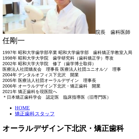
院長 歯科医師
任剛一
1997年 昭和大学歯学部卒業
昭和大学歯学部 歯科矯正学教室入局
1998年 昭和大学大学院 歯学研究科（歯科矯正学）専攻
2002年 昭和大学大学院 修了（歯学博士取得）
医療法人社団矯友会 理事長 医療法人社団ユニオルソ 理事
2004年 デンタルオフィス下北沢 開業
2005年 医療法人社団オーラルデザイン 理事長
2006年 オーラルデザイン下北沢・矯正歯科 開業
2021年 矯正歯科を現医院へ
＊日本矯正歯科学会 認定医 臨床指導医（旧専門医）
HOME
矯正歯科スタッフ
オーラルデザイン下北沢・矯正歯科